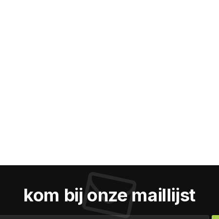
kom bij onze maillijst