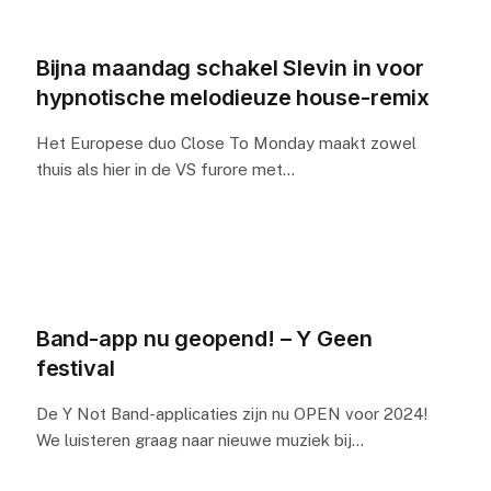
Bijna maandag schakel Slevin in voor
hypnotische melodieuze house-remix
Het Europese duo Close To Monday maakt zowel
thuis als hier in de VS furore met…
Band-app nu geopend! – Y Geen
festival
De Y Not Band-applicaties zijn nu OPEN voor 2024!
We luisteren graag naar nieuwe muziek bij…