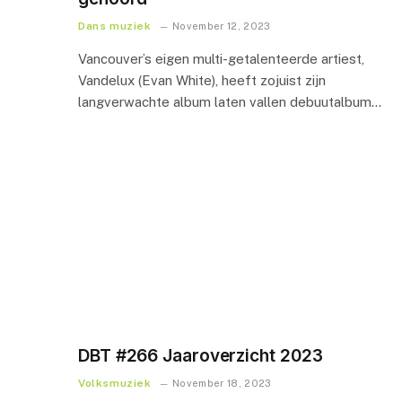
Dans muziek
November 12, 2023
Vancouver’s eigen multi-getalenteerde artiest,
Vandelux (Evan White), heeft zojuist zijn
langverwachte album laten vallen debuutalbum…
DBT #266 Jaaroverzicht 2023
Volksmuziek
November 18, 2023