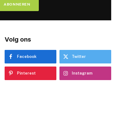
Volg ons
Facebook
Twitter
Pinterest
Instagram