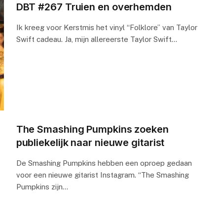
DBT #267 Truien en overhemden
Ik kreeg voor Kerstmis het vinyl “Folklore” van Taylor
Swift cadeau. Ja, mijn allereerste Taylor Swift…
The Smashing Pumpkins zoeken
publiekelijk naar nieuwe gitarist
De Smashing Pumpkins hebben een oproep gedaan
voor een nieuwe gitarist Instagram. “The Smashing
Pumpkins zijn…