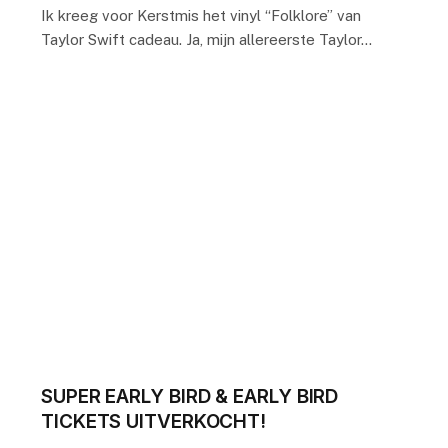
Ik kreeg voor Kerstmis het vinyl “Folklore” van
Taylor Swift cadeau. Ja, mijn allereerste Taylor…
SUPER EARLY BIRD & EARLY BIRD
TICKETS UITVERKOCHT!