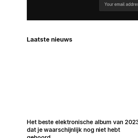
Laatste nieuws
Het beste elektronische album van 202
dat je waarschijnlijk nog niet hebt
gehoord