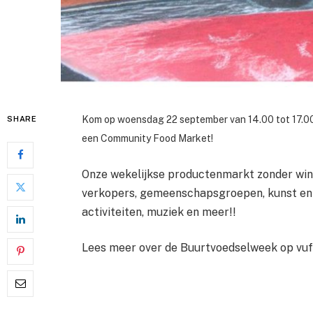
Kom op woensdag 22 september van 14.00 tot 17.00 
SHARE
een Community Food Market!
Onze wekelijkse productenmarkt zonder win
verkopers, gemeenschapsgroepen, kunst en m
activiteiten, muziek en meer!!
Lees meer over de Buurtvoedselweek op vu