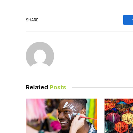
SHARE.
Related
Posts