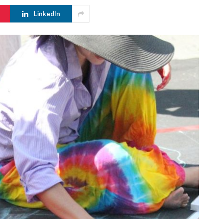
LinkedIn