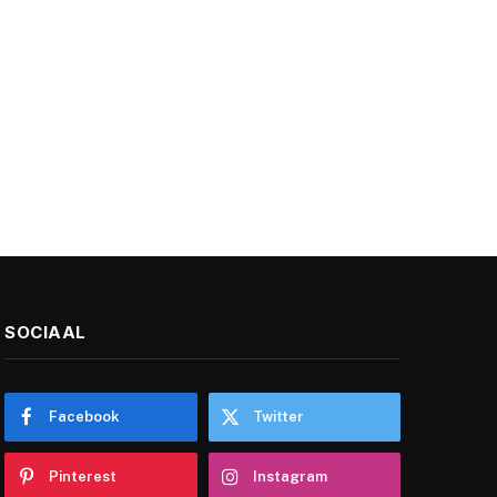
SOCIAAL
Facebook
Twitter
Pinterest
Instagram