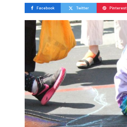
Facebook
Twitter
Pinterest