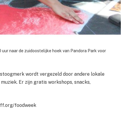
uur naar de zuidoostelijke hoek van Pandora Park voor
stoogmerk wordt vergezeld door andere lokale
uziek. Er zijn gratis workshops, snacks,
fff.org/foodweek